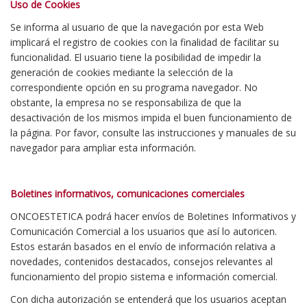
Uso de Cookies
Se informa al usuario de que la navegación por esta Web
implicará el registro de cookies con la finalidad de facilitar su
funcionalidad. El usuario tiene la posibilidad de impedir la
generación de cookies mediante la selección de la
correspondiente opción en su programa navegador. No
obstante, la empresa no se responsabiliza de que la
desactivación de los mismos impida el buen funcionamiento de
la página. Por favor, consulte las instrucciones y manuales de su
navegador para ampliar esta información.
Boletines informativos, comunicaciones comerciales
ONCOESTETICA podrá hacer envíos de Boletines Informativos y
Comunicación Comercial a los usuarios que así lo autoricen.
Estos estarán basados en el envío de información relativa a
novedades, contenidos destacados, consejos relevantes al
funcionamiento del propio sistema e información comercial.
Con dicha autorización se entenderá que los usuarios aceptan