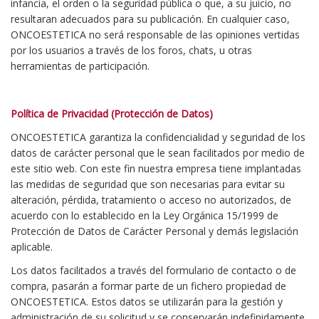
infancia, el orden o la seguridad pública o que, a su juicio, no
resultaran adecuados para su publicación. En cualquier caso,
ONCOESTETICA no será responsable de las opiniones vertidas
por los usuarios a través de los foros, chats, u otras
herramientas de participación.
Política de Privacidad (Protección de Datos)
ONCOESTETICA garantiza la confidencialidad y seguridad de los
datos de carácter personal que le sean facilitados por medio de
este sitio web. Con este fin nuestra empresa tiene implantadas
las medidas de seguridad que son necesarias para evitar su
alteración, pérdida, tratamiento o acceso no autorizados, de
acuerdo con lo establecido en la Ley Orgánica 15/1999 de
Protección de Datos de Carácter Personal y demás legislación
aplicable.
Los datos facilitados a través del formulario de contacto o de
compra, pasarán a formar parte de un fichero propiedad de
ONCOESTETICA. Estos datos se utilizarán para la gestión y
administración de su solicitud y se conservarán indefinidamente