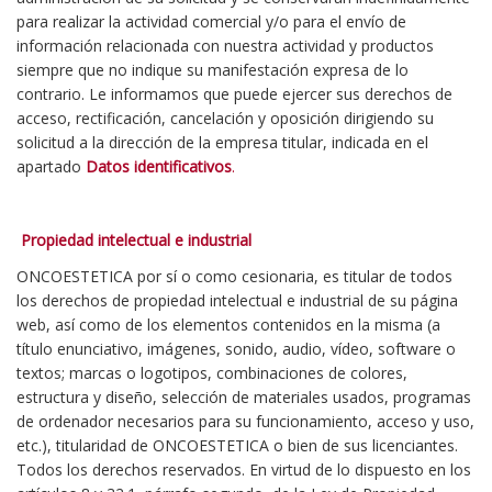
para realizar la actividad comercial y/o para el envío de
información relacionada con nuestra actividad y productos
siempre que no indique su manifestación expresa de lo
contrario. Le informamos que puede ejercer sus derechos de
acceso, rectificación, cancelación y oposición dirigiendo su
solicitud a la dirección de la empresa titular, indicada en el
apartado
Datos identificativos
.
Propiedad intelectual e industrial
ONCOESTETICA por sí o como cesionaria, es titular de todos
los derechos de propiedad intelectual e industrial de su página
web, así como de los elementos contenidos en la misma (a
título enunciativo, imágenes, sonido, audio, vídeo, software o
textos; marcas o logotipos, combinaciones de colores,
estructura y diseño, selección de materiales usados, programas
de ordenador necesarios para su funcionamiento, acceso y uso,
etc.), titularidad de ONCOESTETICA o bien de sus licenciantes.
Todos los derechos reservados. En virtud de lo dispuesto en los