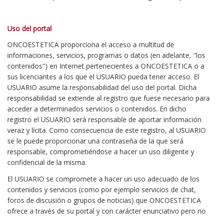
Uso del portal
ONCOESTETICA proporciona el acceso a multitud de
informaciones, servicios, programas o datos (en adelante, "los
contenidos") en Internet pertenecientes a ONCOESTETICA o a
sus licenciantes a los que el USUARIO pueda tener acceso. El
USUARIO asume la responsabilidad del uso del portal. Dicha
responsabilidad se extiende al registro que fuese necesario para
acceder a determinados servicios o contenidos. En dicho
registro el USUARIO será responsable de aportar información
veraz y lícita. Como consecuencia de este registro, al USUARIO
se le puede proporcionar una contraseña de la que será
responsable, comprometiéndose a hacer un uso diligente y
confidencial de la misma.
El USUARIO se compromete a hacer un uso adecuado de los
contenidos y servicios (como por ejemplo servicios de chat,
foros de discusión o grupos de noticias) que ONCOESTETICA
ofrece a través de su portal y con carácter enunciativo pero no