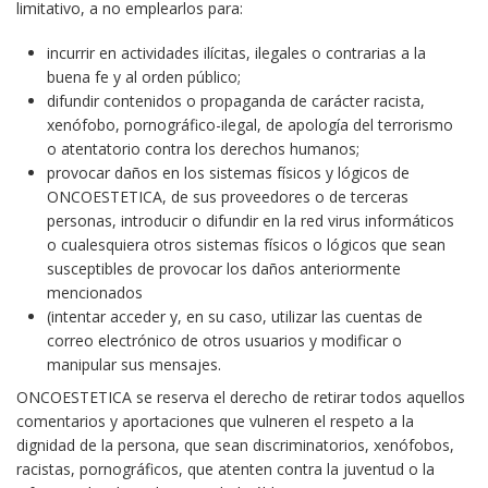
limitativo, a no emplearlos para:
incurrir en actividades ilícitas, ilegales o contrarias a la
buena fe y al orden público;
difundir contenidos o propaganda de carácter racista,
xenófobo, pornográfico-ilegal, de apología del terrorismo
o atentatorio contra los derechos humanos;
provocar daños en los sistemas físicos y lógicos de
ONCOESTETICA, de sus proveedores o de terceras
personas, introducir o difundir en la red virus informáticos
o cualesquiera otros sistemas físicos o lógicos que sean
susceptibles de provocar los daños anteriormente
mencionados
(intentar acceder y, en su caso, utilizar las cuentas de
correo electrónico de otros usuarios y modificar o
manipular sus mensajes.
ONCOESTETICA se reserva el derecho de retirar todos aquellos
comentarios y aportaciones que vulneren el respeto a la
dignidad de la persona, que sean discriminatorios, xenófobos,
racistas, pornográficos, que atenten contra la juventud o la