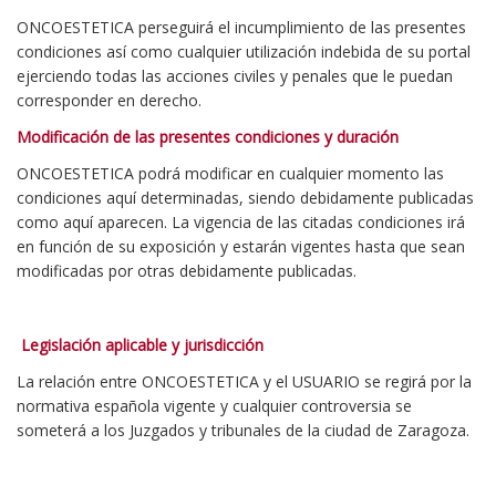
ONCOESTETICA perseguirá el incumplimiento de las presentes
condiciones así como cualquier utilización indebida de su portal
ejerciendo todas las acciones civiles y penales que le puedan
corresponder en derecho.
Modificación de las presentes condiciones y duración
ONCOESTETICA podrá modificar en cualquier momento las
condiciones aquí determinadas, siendo debidamente publicadas
como aquí aparecen. La vigencia de las citadas condiciones irá
en función de su exposición y estarán vigentes hasta que sean
modificadas por otras debidamente publicadas.
Legislación aplicable y jurisdicción
La relación entre ONCOESTETICA y el USUARIO se regirá por la
normativa española vigente y cualquier controversia se
someterá a los Juzgados y tribunales de la ciudad de Zaragoza.