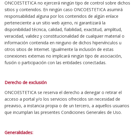
ONCOESTETICA no ejercerá ningún tipo de control sobre dichos
sitios y contenidos. En ningún caso ONCOESTETICA asumirá
responsabilidad alguna por los contenidos de algún enlace
perteneciente a un sitio web ajeno, ni garantizará la
disponibilidad técnica, calidad, fiabilidad, exactitud, amplitud,
veracidad, validez y constitucionalidad de cualquier material o
información contenida en ninguno de dichos hipervínculos u
otros sitios de Internet. Igualmente la inclusión de estas
conexiones externas no implicará ningún tipo de asociación,
fusión o participación con las entidades conectadas.
Derecho de exclusión
ONCOESTETICA se reserva el derecho a denegar o retirar el
acceso a portal y/o los servicios ofrecidos sin necesidad de
preaviso, a instancia propia o de un tercero, a aquellos usuarios
que incumplan las presentes Condiciones Generales de Uso.
Generalidades: