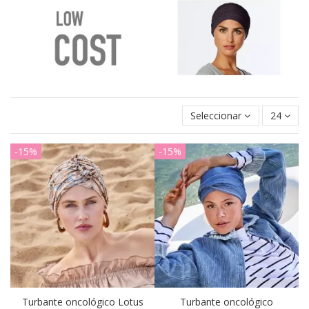
Seleccionar
24
-15%
-15%
Turbante oncológico Lotus
Turbante oncológico