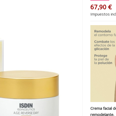
67,90 €
Impuestos inc
Crema facial de
remodelante.