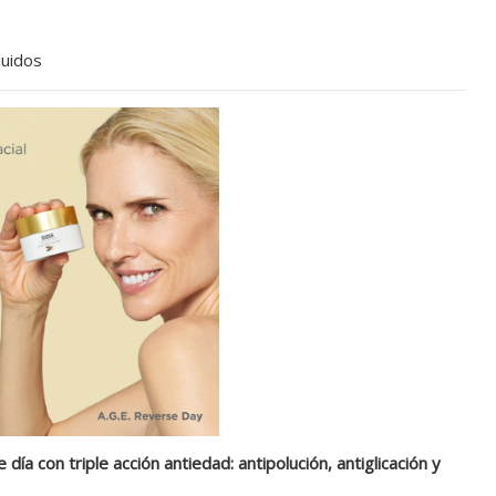
luidos
 día con triple acción antiedad: antipolución, antiglicación y