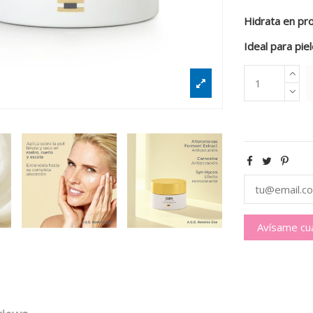
Hidrata en pro
Ideal para pie