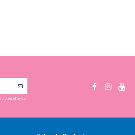
cto en el aviso