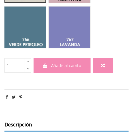
766 Verde Petroleo
767 Lavanda
Añadir al carrito
Descripción