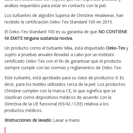
análisis requeridos para estar en contacto con la piel.
Los turbantes de algodón Supima de Christine Headwear, han
recibido la certificación Oeko-Tex Standard 100 en 2015.
El Oeko-Tex Standard 100 es su garantía de que
NO CONTIENE
NI EMITE ninguna sustancia nociva.
Un producto como el turbante Mila, está etiquetado
Oeko-Tex
y
sujeto a pruebas anuales llevadas a cabo por un instituto
certificado Oeko-Tex con el fin de garantizar que el producto
siempre cumple con las normas y reglamentos de Oeko-Tex.
Este turbante, está aprobado para su clase de productos II: Es
decir, para los textiles utilizados cerca de la piel. Los productos
Christine cumplen con la marca CE, lo que significa que se
clasifican como dispositivos médicos de acuerdo con la
Directiva de la UE funcional (93/42 / CEE) relativa a los
productos médicos.
IInstrucciones de lavado:
Lavar a mano