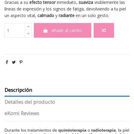
Gracias a su
efecto tensor
inmediato,
suaviza
visiblemente las
líneas de expresión y los signos de fatiga, devolviendo a tu piel
un aspecto vital,
calmado
y
radiante
en un solo gesto.
Añadir al carrito
Descripción
Detalles del producto
eKomi Reviews
Durante los tratamientos de
quimioterapia
o
radioterapia
, la piel