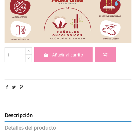
Añadir al carrito
Descripción
Detalles del producto