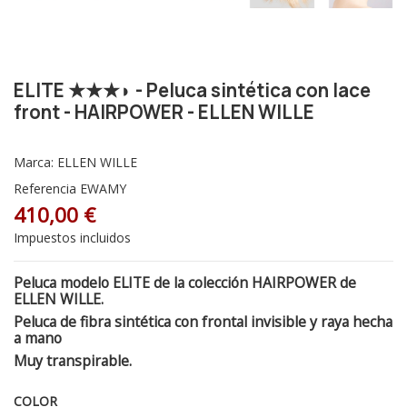
ELITE ★★★◗ - Peluca sintética con lace
front - HAIRPOWER - ELLEN WILLE
Marca:
ELLEN WILLE
Referencia
EWAMY
410,00 €
Impuestos incluidos
Peluca modelo ELITE de la colección HAIRPOWER de
ELLEN WILLE.
Peluca de fibra sintética c
on frontal invisible y raya hecha
a mano
Muy transpirable.
COLOR