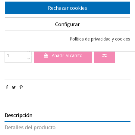
Rechazar cookies
Configurar
Política de privacidad y cookies
Añadir al carrito
Descripción
Detalles del producto