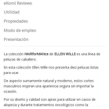
eKomi Reviews
Utilidad
Propiedades
Modo de empleo
Presentación
La colección
HAIRforMANce
de
ELLEN WILLE
es una línea de
pelucas de caballero.
En esta colección Ellen Wille nos presenta diez pelucas listas
para usar.
De aspecto sumamente natural y moderno, estos cortes
masculinos inspiran una apariencia segura sin importar la
ocasión.
Por su diseño y calidad son aptas para utilizar en casos de
alopecia y durante tratamientos oncológicos como la