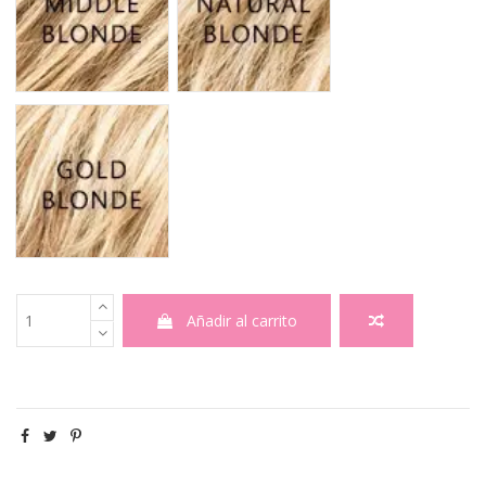
GOLDBLONDE KIDS
Añadir al carrito