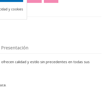
acidad y cookies
Presentación
ofrecen calidad y estilo sin precedentes en todas sus
uca.