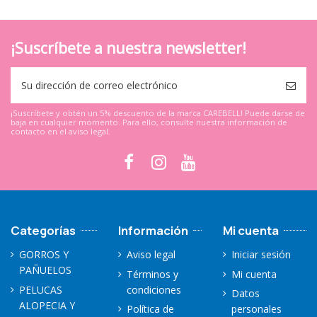
¡Suscríbete a nuestra newsletter!
¡Suscríbete y obtén un 5% descuento de la marca CAREBELL! Puede darse de
baja en cualquier momento. Para ello, consulte nuestra información de
contacto en el aviso legal.
Categorías
Información
Mi cuenta
GORROS Y
Aviso legal
Iniciar sesión
PAÑUELOS
Términos y
Mi cuenta
PELUCAS
condiciones
Datos
ALOPECIA Y
Política de
personales