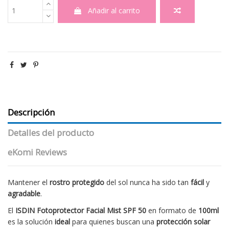
Añadir al carrito
Descripción
Detalles del producto
eKomi Reviews
Mantener el
rostro protegido
del sol nunca ha sido tan
fácil
y
agradable
.
El
ISDIN Fotoprotector Facial Mist SPF 50
en formato de
100ml
es la solución
ideal
para quienes buscan una
protección solar