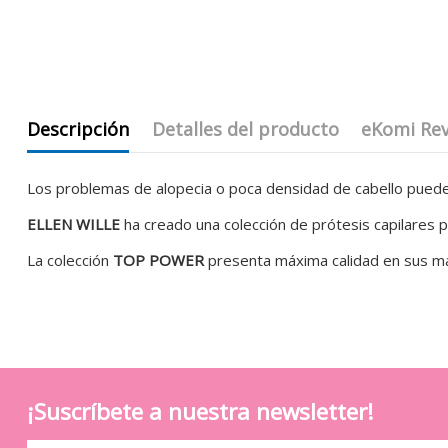
Descripción
Detalles del producto
eKomi Re
Los problemas de alopecia o poca densidad de cabello puede
ELLEN WILLE
ha creado una colección de prótesis capilares 
La colección
TOP POWER
presenta máxima calidad en sus mat
¡Suscríbete a nuestra newsletter!