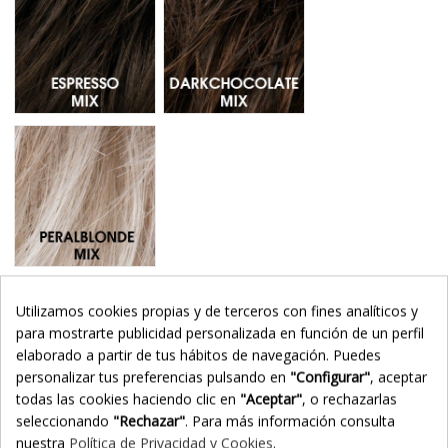
Pearlblonde Mix - Mechas 101.20
Utilizamos cookies propias y de terceros con fines analíticos y
Añadir al carrito
para mostrarte publicidad personalizada en función de un perfil
elaborado a partir de tus hábitos de navegación. Puedes
personalizar tus preferencias pulsando en
"Configurar"
, aceptar
todas las cookies haciendo clic en
"Aceptar"
, o rechazarlas
seleccionando
"Rechazar"
. Para más información consulta
nuestra
Política de Privacidad y Cookies
.