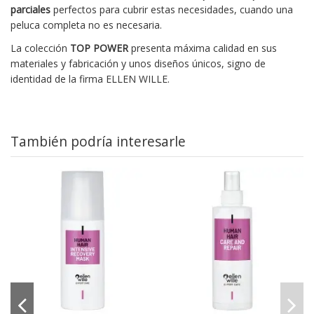
parciales
perfectos para cubrir estas necesidades, cuando una
peluca completa no es necesaria.
La colección
TOP POWER
presenta máxima calidad en sus
materiales y fabricación y unos diseños únicos, signo de
identidad de la firma ELLEN WILLE.
También podría interesarle