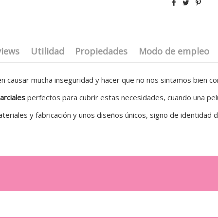
views
Utilidad
Propiedades
Modo de empleo
 causar mucha inseguridad y hacer que no nos sintamos bien co
arciales
perfectos para cubrir estas necesidades, cuando una pel
eriales y fabricación y unos diseños únicos, signo de identidad 