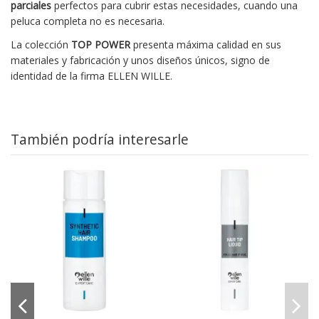
parciales
perfectos para cubrir estas necesidades, cuando una
peluca completa no es necesaria.
La colección
TOP POWER
presenta máxima calidad en sus
materiales y fabricación y unos diseños únicos, signo de
identidad de la firma ELLEN WILLE.
También podría interesarle