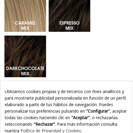
Darkchocolate Mix - Mechas 6.33.4
Utilizamos cookies propias y de terceros con fines analíticos y
Añadir al carrito
para mostrarte publicidad personalizada en función de un perfil
elaborado a partir de tus hábitos de navegación. Puedes
personalizar tus preferencias pulsando en
"Configurar"
, aceptar
todas las cookies haciendo clic en
"Aceptar"
, o rechazarlas
seleccionando
"Rechazar"
. Para más información consulta
nuestra
Política de Privacidad y Cookies
.