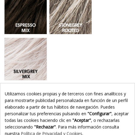
Silvergrey Mix - Mechas 56.60
Utilizamos cookies propias y de terceros con fines analíticos y
Añadir al carrito
para mostrarte publicidad personalizada en función de un perfil
elaborado a partir de tus hábitos de navegación. Puedes
personalizar tus preferencias pulsando en
"Configurar"
, aceptar
todas las cookies haciendo clic en
"Aceptar"
, o rechazarlas
seleccionando
"Rechazar"
. Para más información consulta
nuestra
Política de Privacidad y Cookies
.