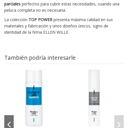
parciales
perfectos para cubrir estas necesidades, cuando una
peluca completa no es necesaria.
La colección
TOP POWER
presenta máxima calidad en sus
materiales y fabricación y unos diseños únicos, signo de
identidad de la firma ELLEN WILLE.
También podría interesarle