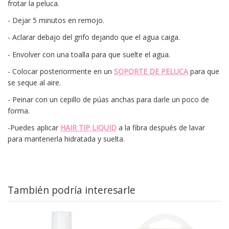
frotar la peluca.
- Dejar 5 minutos en remojo.
- Aclarar debajo del grifo dejando que el agua caiga.
- Envolver con una toalla para que suelte el agua.
- Colocar posteriormente en un
SOPORTE DE PELUCA
para que
se seque al aire.
- Peinar con un cepillo de púas anchas para darle un poco de
forma.
-Puedes aplicar
HAIR TIP LIQUID
a la fibra después de lavar
para mantenerla hidratada y suelta.
También podría interesarle