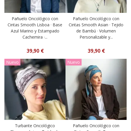
Pañuelo Oncológico con
Pañuelo Oncológico con
Cintas Smooth Lisboa · Base
Cintas Smooth Asian · Tejido
Azul Marino y Estampado
de Bambú · Volumen
Cachemira ·...
Personalizable y...
39,90 €
39,90 €
Nuevo
Nuevo
Turbante Oncológico
Pañuelo Oncológico con