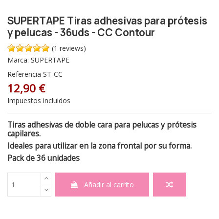
SUPERTAPE Tiras adhesivas para prótesis
y pelucas - 36uds - CC Contour
(1 reviews)
Marca:
SUPERTAPE
Referencia
ST-CC
12,90 €
Impuestos incluidos
Tiras adhesivas de doble cara para pelucas y prótesis
capilares.
Ideales para utilizar en la zona frontal por su forma.
Pack de 36 unidades
Añadir al carrito