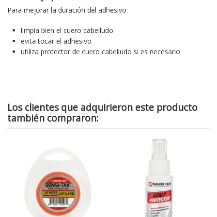
Para mejorar la duración del adhesivo:
limpia bien el cuero cabelludo
evita tocar el adhesivo
utiliza protector de cuero cabelludo si es necesario
Los clientes que adquirieron este producto
también compraron:
¡