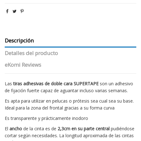
Descripción
Detalles del producto
eKomi Reviews
Las
tiras adhesivas de doble cara
SUPERTAPE
son un adhesivo
de fijación fuerte capaz de aguantar incluso varias semanas.
Es apta para utilizar en pelucas o prótesis sea cual sea su base.
Ideal para la zona del frontal gracias a su forma curva
Es transparente y prácticamente inodoro
El
ancho
de la cinta es de
2,3cm en su parte central
pudiéndose
cortar según necesidades. La longitud aproximada de las cintas