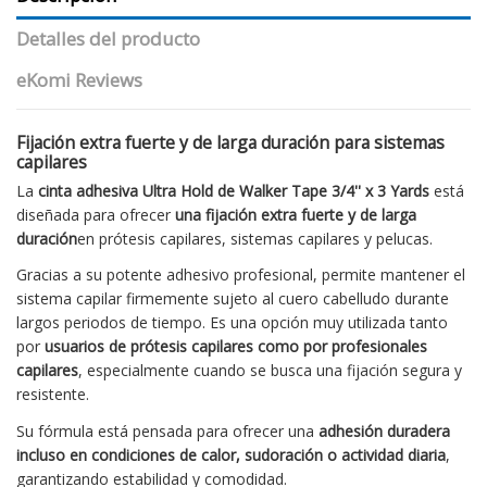
Detalles del producto
eKomi Reviews
Fijación extra fuerte y de larga duración para sistemas
capilares
La
cinta adhesiva Ultra Hold de
Walker Tape
3/4'' x 3 Yards
está
diseñada para ofrecer
una fijación extra fuerte y de larga
duración
en prótesis capilares, sistemas capilares y pelucas.
Gracias a su potente adhesivo profesional, permite mantener el
sistema capilar firmemente sujeto al cuero cabelludo durante
largos periodos de tiempo. Es una opción muy utilizada tanto
por
usuarios de prótesis capilares como por profesionales
capilares
, especialmente cuando se busca una fijación segura y
resistente.
Su fórmula está pensada para ofrecer una
adhesión duradera
incluso en condiciones de calor, sudoración o actividad diaria
,
garantizando estabilidad y comodidad.