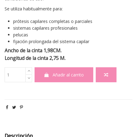
Se utiliza habitualmente para:
prótesis capilares completas o parciales
sistemas capilares profesionales
pelucas
fijación prolongada del sistema capilar
Ancho de la cinta 1,98CM.
Longitud de la cinta 2,75 M.
Añadir al carrito
Descripción