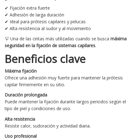
✔ Fijación extra fuerte
✔ Adhesión de larga duración
✔ Ideal para prótesis capilares y pelucas
✔ Alta resistencia al sudor y al movimiento
💡 Una de las cintas más utilizadas cuando se busca
máxima
seguridad en la fijación de sistemas capilares
.
Beneficios clave
Máxima fijación
Ofrece una adhesión muy fuerte para mantener la prótesis
capilar firmemente en su sitio.
Duración prolongada
Puede mantener la fijación durante largos periodos según el
tipo de piel y condiciones de uso.
Alta resistencia
Resiste calor, sudoración y actividad diaria.
Uso profesional