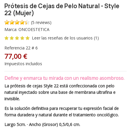
Prótesis de Cejas de Pelo Natural - Style
22 (Mujer)
(5 reviews)
Marca:
ONCOESTETICA
Leer las reseñas de los usuarios (1)
Referencia
22 # 6
77,00 €
Impuestos incluidos
Define y enmarca tu mirada con un realismo asombroso.
La prótesis de cejas Style 22 está confeccionada con pelo
natural inyectado sobre una base de membrana ultrafina e
invisible.
Es la solución definitiva para recuperar tu expresión facial de
forma duradera y natural durante el tratamiento oncológico.
Largo 5cm. · Ancho (Grosor) 0,5/0,6 cm.