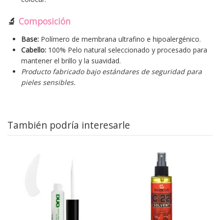
🔬
Composición
Base:
Polímero de membrana ultrafino e hipoalergénico.
Cabello:
100% Pelo natural seleccionado y procesado para
mantener el brillo y la suavidad.
Producto fabricado bajo estándares de seguridad para
pieles sensibles.
También podría interesarle