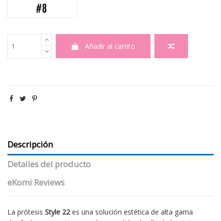
Añadir al carrito
Descripción
Detalles del producto
eKomi Reviews
La prótesis
Style 22
es una solución estética de alta gama