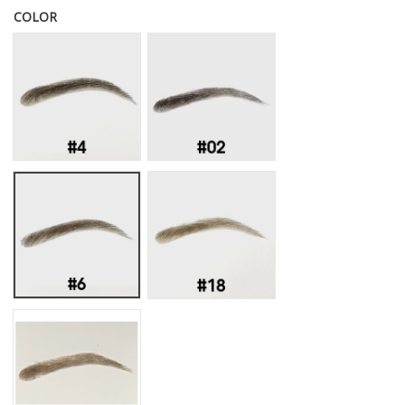
COLOR
Style 22 # 4
Style 22 # 2
Style 22 # 6
Style 22 # 18
Style 22 # 8