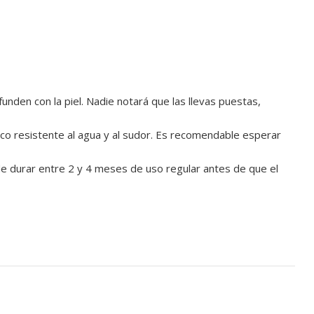
 funden con la piel. Nadie notará que las llevas puestas,
ico resistente al agua y al sudor. Es recomendable esperar
e durar entre 2 y 4 meses de uso regular antes de que el