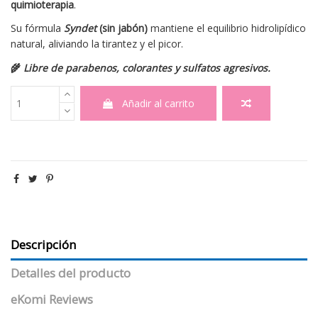
quimioterapia
.
Su fórmula
Syndet
(sin jabón)
mantiene el equilibrio hidrolipídico
natural, aliviando la tirantez y el picor.
🌾
Libre de parabenos, colorantes y sulfatos agresivos.
Añadir al carrito
Descripción
Detalles del producto
eKomi Reviews