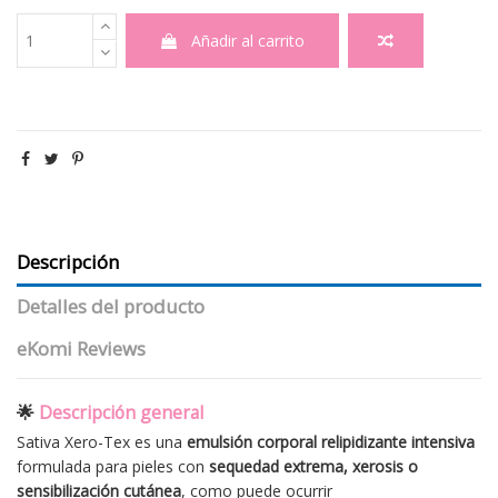
Añadir al carrito
Descripción
Detalles del producto
eKomi Reviews
🌟
Descripción general
Sativa Xero-Tex es una
emulsión corporal relipidizante intensiva
formulada para pieles con
sequedad extrema, xerosis o
sensibilización cutánea
, como puede ocurrir