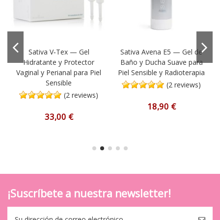
Sativa V‑Tex — Gel
Sativa Avena E5 — Gel de
Hidratante y Protector
Baño y Ducha Suave para
Vaginal y Perianal para Piel
Piel Sensible y Radioterapia
Sensible
(2 reviews)
(2 reviews)
18,90 €
33,00 €
¡Suscríbete a nuestra newsletter!