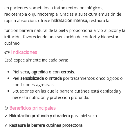
en pacientes sometidos a tratamientos oncológicos,
radioterapia o quimioterapia. Gracias a su textura emulsión de
rápida absorción, ofrece
hidratación intensa
, restaura la
función barrera natural de la piel y proporciona alivio al picor y la
irritación, favoreciendo una sensación de confort y bienestar
cutáneo.
👉
Indicaciones
Está especialmente indicada para:
Piel
seca, agredida o con xerosis
.
Piel
sensibilizada o irritada
por tratamientos oncológicos o
condiciones agresivas.
Situaciones en las que la barrera cutánea está debilitada y
necesita nutrición y protección profunda.
✨
Beneficios principales
✔
Hidratación profunda y duradera
para piel seca.
✔
Restaura la barrera cutánea protectora
.