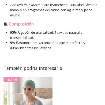
Consejo de experta:
Para mantener su suavidad, lávalo a
mano o en programas delicados con agua fría y jabón
neutro.
🧵
Composición
95% Algodón de alta calidad:
Suavidad natural y
transpirabilidad.
5% Elastano:
Para garantizar un ajuste perfecto y
durabilidad tras los lavados.
También podría interesarle
-16,66%