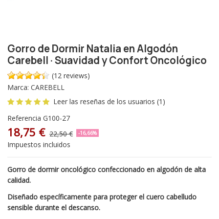
Gorro de Dormir Natalia en Algodón
Carebell · Suavidad y Confort Oncológico
(12 reviews)
Marca:
CAREBELL
Leer las reseñas de los usuarios (1)
Referencia
G100-27
18,75 €
22,50 €
-16,66%
Impuestos incluidos
Gorro de dormir oncológico confeccionado en algodón de alta
calidad.
Diseñado específicamente para proteger el cuero cabelludo
sensible durante el descanso.