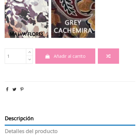
Añadir al carrito
Descripción
Detalles del producto