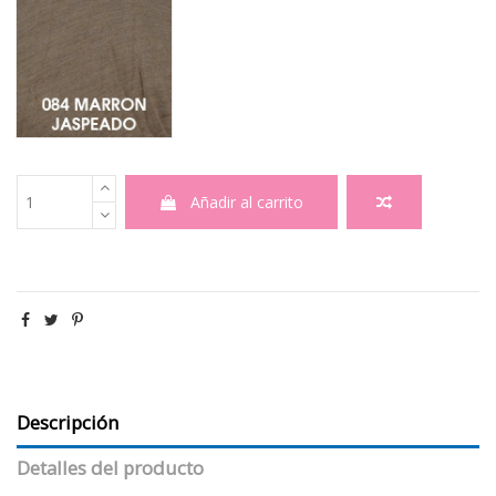
Añadir al carrito
Descripción
Detalles del producto