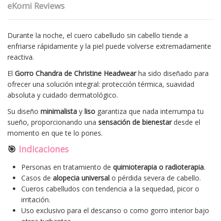
eKomi Reviews
Durante la noche, el cuero cabelludo sin cabello tiende a
enfriarse rápidamente y la piel puede volverse extremadamente
reactiva.
El
Gorro Chandra de Christine Headwear
ha sido diseñado para
ofrecer una solución integral: protección térmica, suavidad
absoluta y cuidado dermatológico.
Su diseño
minimalista
y
liso
garantiza que nada interrumpa tu
sueño, proporcionando una
sensación de bienestar
desde el
momento en que te lo pones.
🎯
Indicaciones
Personas en tratamiento de
quimioterapia o radioterapia
.
Casos de
alopecia universal
o pérdida severa de cabello.
Cueros cabelludos con tendencia a la sequedad, picor o
irritación.
Uso exclusivo para el descanso o como gorro interior bajo