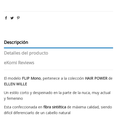
Descripción
Detalles del producto
eKomi Reviews
El modelo
FLIP Mono
, pertenece a la colección
HAIR POWER
de
ELLEN WILLE
Un estilo corto y despeinado en la parte de la nuca, muy actual
y femenino
Esta confeccionada en
fibra sintética
de máxima calidad, siendo
dificil diferenciarlo de un cabello natural