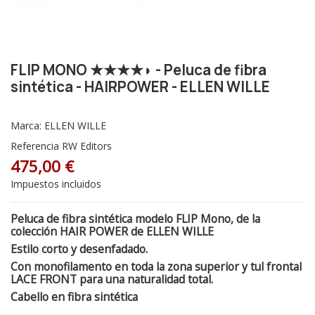
FLIP MONO ★★★★◗ - Peluca de fibra
sintética - HAIRPOWER - ELLEN WILLE
Marca:
ELLEN WILLE
Referencia
RW Editors
475,00 €
Impuestos incluidos
Peluca de fibra sintética modelo FLIP Mono, de la
colección HAIR POWER de ELLEN WILLE
Estilo corto y desenfadado.
Con monofilamento en toda la zona superior y tul frontal
LACE FRONT para una naturalidad total.
Cabello en fibra sintética