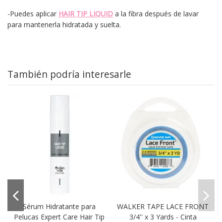
-Puedes aplicar
HAIR TIP LIQUID
a la fibra después de lavar
para mantenerla hidratada y suelta.
También podría interesarle
Sérum Hidratante para
WALKER TAPE LACE FRONT
Pelucas Expert Care Hair Tip
3/4'' x 3 Yards - Cinta