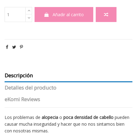
Añadir al carrito
Descripción
Detalles del producto
eKomi Reviews
Los problemas de
alopecia
o
poca densidad de cabello
pueden
causar mucha inseguridad y hacer que no nos sintamos bien
con nosotras mismas.