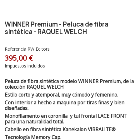
WINNER Premium - Peluca de fibra
sintética - RAQUEL WELCH
Referencia
RW Editors
395,00 €
Impuestos incluidos
Peluca de fibra sintética modelo WINNER Premium, de la
colección RAQUEL WELCH
Estilo corto y atemporal, muy cómodo y femenino.
Con interior a hecho a maquina por tiras finas y bien
diseñadas.
Monofilamento en coronilla y tul frontal LACE FRONT
para una naturalidad total.
Cabello en fibra sintética Kanekalon VIBRALITE®
Tecnología Memory Cap.