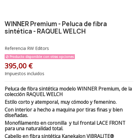
WINNER Premium - Peluca de fibra
sintética - RAQUEL WELCH
Referencia
RW Editors
Producto disponible con otras opciones
395,00 €
Impuestos incluidos
Peluca de fibra sintética modelo WINNER Premium, de la
colección RAQUEL WELCH
Estilo corto y atemporal, muy cómodo y femenino.
Con interior a hecho a maquina por tiras finas y bien
diseñadas.
Monofilamento en coronilla y tul frontal LACE FRONT
para una naturalidad total.
Cabello en fibra sintética Kanekalon VIBRALITE®