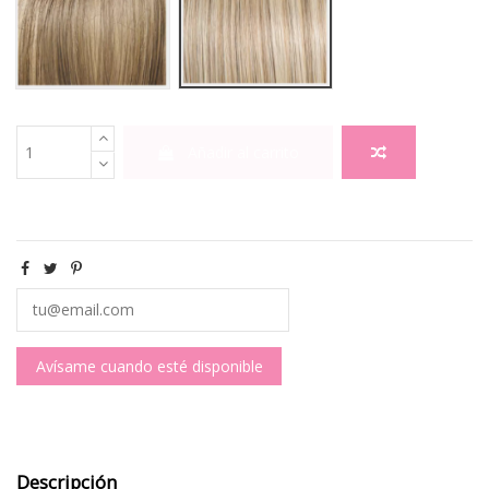
Añadir al carrito
Descripción