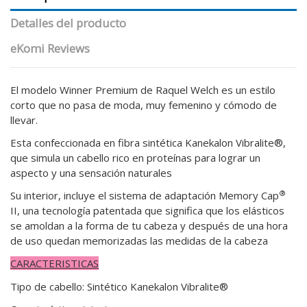
Detalles del producto
eKomi Reviews
El modelo Winner Premium de Raquel Welch es un estilo
corto que no pasa de moda, muy femenino y cómodo de
llevar.
Esta confeccionada en fibra sintética Kanekalon Vibralite®,
que simula un cabello rico en proteínas para lograr un
aspecto y una sensación naturales
®
Su interior, incluye el sistema de adaptación Memory Cap
II, una tecnología patentada que significa que los elásticos
se amoldan a la forma de tu cabeza y después de una hora
de uso quedan memorizadas las medidas de la cabeza
CARACTERISTICAS
Tipo de cabello:
Sintético Kanekalon Vibralite®