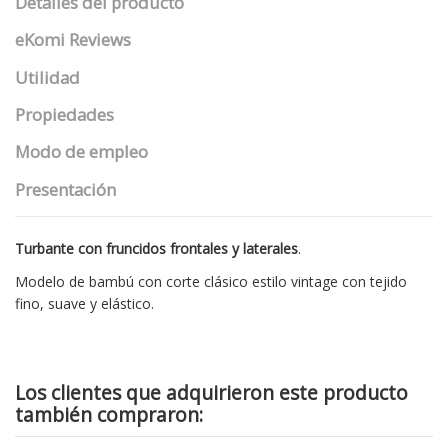
Detalles del producto
eKomi Reviews
Utilidad
Propiedades
Modo de empleo
Presentación
Turbante con fruncidos frontales y laterales
.
Modelo de bambú con corte clásico estilo vintage con tejido
fino, suave y elástico.
Los clientes que adquirieron este producto
también compraron: