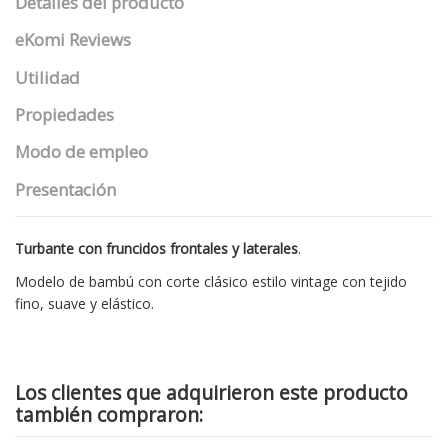
Detalles del producto
eKomi Reviews
Utilidad
Propiedades
Modo de empleo
Presentación
Turbante con fruncidos frontales y laterales
.
Modelo de bambú con corte clásico estilo vintage con tejido
fino, suave y elástico.
Los clientes que adquirieron este producto
también compraron: