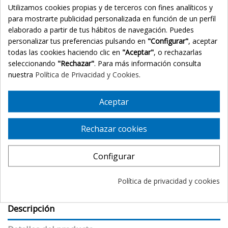
Utilizamos cookies propias y de terceros con fines analíticos y
Ocean 24
Acero
para mostrarte publicidad personalizada en función de un perfil
elaborado a partir de tus hábitos de navegación. Puedes
personalizar tus preferencias pulsando en
"Configurar"
, aceptar
todas las cookies haciendo clic en
"Aceptar"
, o rechazarlas
seleccionando
"Rechazar"
. Para más información consulta
nuestra
Política de Privacidad y Cookies
.
Aceptar
Añadir al carrito
Rechazar cookies
Configurar
Política de privacidad y cookies
Descripción