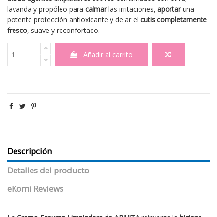
lavanda y propóleo para
calmar
las irritaciones,
aportar
una
potente protección antioxidante y dejar el
cutis completamente
fresco
, suave y reconfortado.
Añadir al carrito
Descripción
Detalles del producto
eKomi Reviews