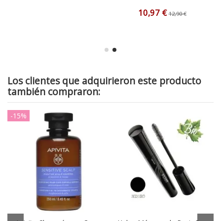
10,97 €
12,90 €
Los clientes que adquirieron este producto
también compraron:
-15%