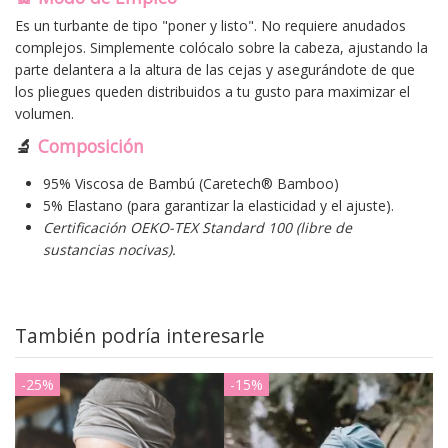
Es un turbante de tipo "poner y listo". No requiere anudados
complejos. Simplemente colócalo sobre la cabeza, ajustando la
parte delantera a la altura de las cejas y asegurándote de que
los pliegues queden distribuidos a tu gusto para maximizar el
volumen.
🔬
Composición
95% Viscosa de Bambú (Caretech® Bamboo)
5% Elastano (para garantizar la elasticidad y el ajuste).
Certificación OEKO-TEX Standard 100 (libre de
sustancias nocivas).
También podría interesarle
-25%
-15%