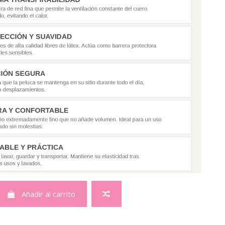
Añadir al carrito