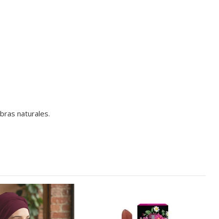
bras naturales.