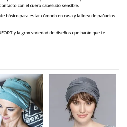
contacto con el cuero cabelludo sensible.
nte básico para estar cómoda en casa y la línea de pañuelos
ORT y la gran variedad de diseños que harán que te