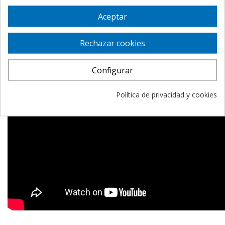
Modo de empleo
Aceptar
Presentación
Rechazar cookies
Configurar
Política de privacidad y cookies