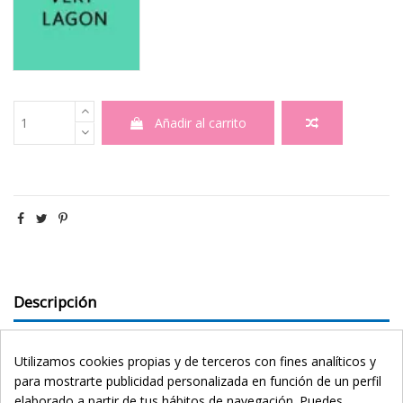
Añadir al carrito
Descripción
Detalles del producto
Utilizamos cookies propias y de terceros con fines analíticos y
eKomi Reviews
para mostrarte publicidad personalizada en función de un perfil
elaborado a partir de tus hábitos de navegación. Puedes