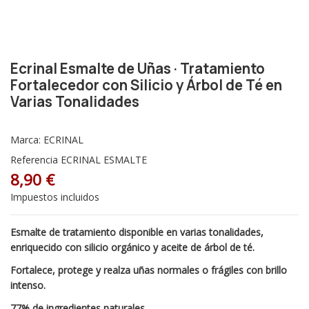
Ecrinal Esmalte de Uñas · Tratamiento
Fortalecedor con Silicio y Árbol de Té en
Varias Tonalidades
Marca:
ECRINAL
Referencia
ECRINAL ESMALTE
8,90 €
Impuestos incluidos
Esmalte de tratamiento disponible en varias tonalidades,
enriquecido con silicio orgánico y aceite de árbol de té.
Fortalece, protege y realza uñas normales o frágiles con brillo
intenso.
77% de ingredientes naturales.