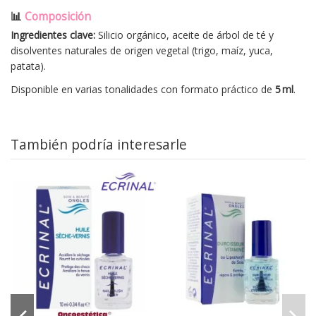
📊
Composición
Ingredientes clave:
Silicio orgánico, aceite de árbol de té y
disolventes naturales de origen vegetal (trigo, maíz, yuca,
patata).
Disponible en varias tonalidades con formato práctico de
5 ml
.
También podría interesarle