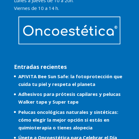
Lunes a Jueves de 10 a 20h.
Viernes de 10 a 14 h.
Entradas recientes
APIVITA Bee Sun Safe: la fotoprotección que
cuida tu piel y respeta el planeta
Adhesivos para prótesis capilares y pelucas
Walker tape y Super tape
Pelucas oncológicas naturales y sintéticas:
cómo elegir la mejor opción si estás en
quimioterapia o tienes alopecia
Únete a Oncoestética para Celebrar el Día