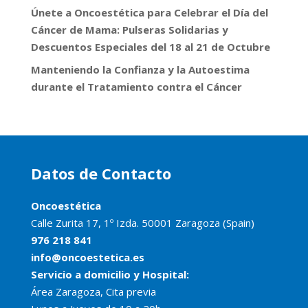
Únete a Oncoestética para Celebrar el Día del
Cáncer de Mama: Pulseras Solidarias y
Descuentos Especiales del 18 al 21 de Octubre
Manteniendo la Confianza y la Autoestima
durante el Tratamiento contra el Cáncer
Datos de Contacto
Oncoestética
Calle Zurita 17, 1º Izda. 50001 Zaragoza (Spain)
976 218 841
info@oncoestetica.es
Servicio a domicilio y Hospital:
Área Zaragoza, Cita previa