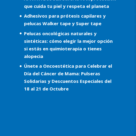
que cuida tu piel y respeta el planeta
Adhesivos para prótesis capilares y
pelucas Walker tape y Super tape
Pelucas oncológicas naturales y
sintéticas: cómo elegir la mejor opción
si estás en quimioterapia o tienes
alopecia
Únete a Oncoestética para Celebrar el
Día del Cáncer de Mama: Pulseras
Solidarias y Descuentos Especiales del
18 al 21 de Octubre