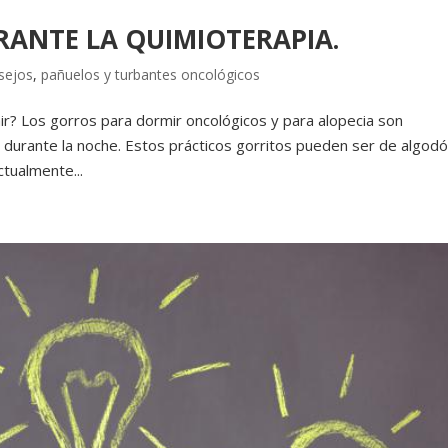
ANTE LA QUIMIOTERAPIA.
sejos
,
pañuelos y turbantes oncológicos
ir? Los gorros para dormir oncológicos y para alopecia son
e durante la noche. Estos prácticos gorritos pueden ser de algodó
tualmente...