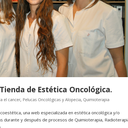
Tienda de Estética Oncológica.
a el cancer
,
Pelucas Oncológicas y Alopecia
,
Quimioterapia
oestética, una web especializada en estética oncológica y/o
as durante y después de procesos de Quimioterapia, Radioterapi
..