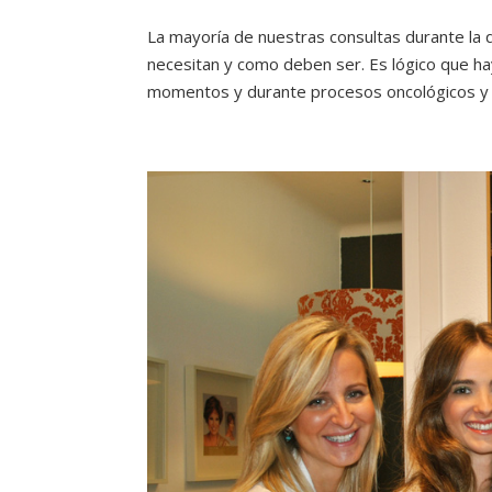
La mayoría de nuestras consultas durante la 
necesitan y como deben ser. Es lógico que ha
momentos y durante procesos oncológicos y d