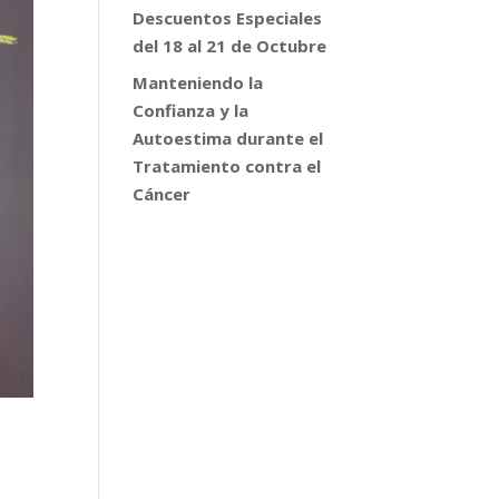
Descuentos Especiales
del 18 al 21 de Octubre
Manteniendo la
Confianza y la
Autoestima durante el
Tratamiento contra el
Cáncer