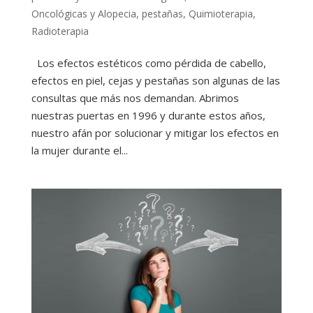
Oncológicas y Alopecia
,
pestañas
,
Quimioterapia
,
Radioterapia
Los efectos estéticos como pérdida de cabello,
efectos en piel, cejas y pestañas son algunas de las
consultas que más nos demandan. Abrimos
nuestras puertas en 1996 y durante estos años,
nuestro afán por solucionar y mitigar los efectos en
la mujer durante el...