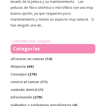
lavado de la peluca y su mantenimiento. Las
pelucas de fibra sintética o microfibra son una muy
buena opción, ya que requieren poco
mantenimiento y tienen un aspecto muy natural. Si
has elegido una de...
« Entradas más antiguas
Categorías
afrontar un cancer
(14)
Alopecia
(66)
Consejos
(278)
contra el cancer
(11)
cuidado dental
(1)
información
(278)
pañuelos y turbantes oncológicos
(4)