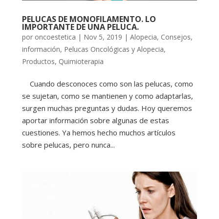
PELUCAS DE MONOFILAMENTO. LO
IMPORTANTE DE UNA PELUCA.
por
oncoestetica
|
Nov 5, 2019
|
Alopecia
,
Consejos
,
información
,
Pelucas Oncológicas y Alopecia
,
Productos
,
Quimioterapia
Cuando desconoces como son las pelucas, como
se sujetan, como se mantienen y como adaptarlas,
surgen muchas preguntas y dudas. Hoy queremos
aportar información sobre algunas de estas
cuestiones. Ya hemos hecho muchos artículos
sobre pelucas, pero nunca...